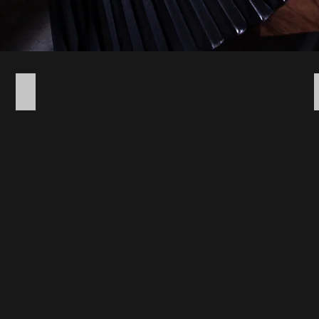
希望小売価格：1,999円