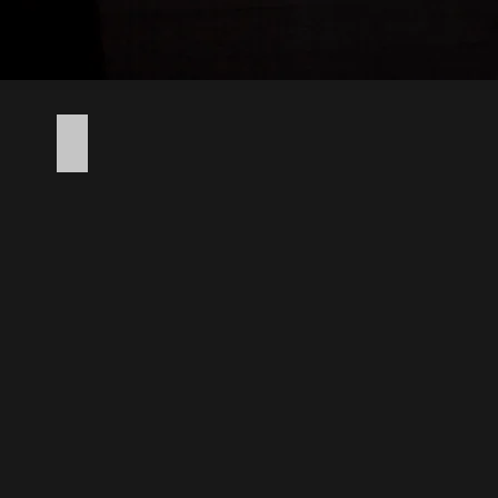
希望小売価格：1,999円