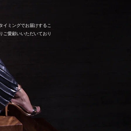
タイミングでお届けするこ
りご愛顧いいただいており