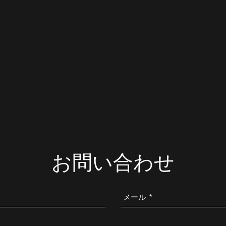
お問い合わせ